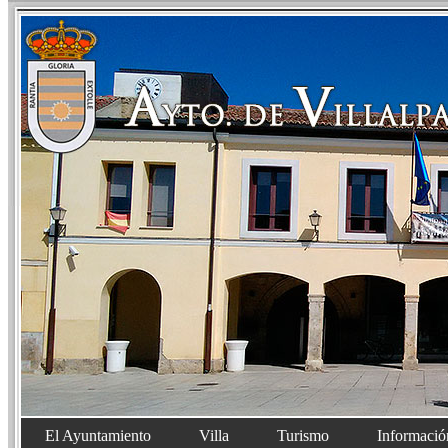
El Ayuntamiento
Villa
Turismo
Informació