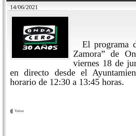
14/06/2021
El programa 
Zamora” de On
viernes 18 de ju
en directo desde el Ayuntamien
horario de 12:30 a 13:45 horas.
Volver