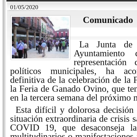
01/05/2020
Comunicado
La Junta de 
Ayuntamiento 
representación
políticos municipales, ha ac
definitiva de la celebración de la
la Feria de Ganado Ovino, que ten
en la tercera semana del próximo 
Esta difícil y dolorosa decisión
situación extraordinaria de crisis 
COVID 19, que desaconseja la 
multitudinarios o manifestaciones 