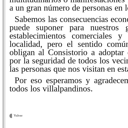
a un gran número de personas en l
Sabemos las consecuencias econ
puede suponer para nuestros 
establecimientos comerciales y 
localidad, pero el sentido comú
obligan al Consistorio a adoptar
por la seguridad de todos los veci
las personas que nos visitan en est
Por eso esperamos y agradece
todos los villalpandinos.
Volver